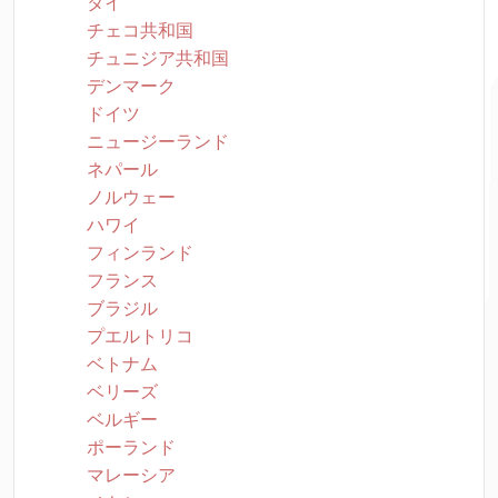
タイ
チェコ共和国
チュニジア共和国
デンマーク
ドイツ
ニュージーランド
ネパール
ノルウェー
ハワイ
フィンランド
フランス
ブラジル
プエルトリコ
ベトナム
ベリーズ
ベルギー
ポーランド
マレーシア