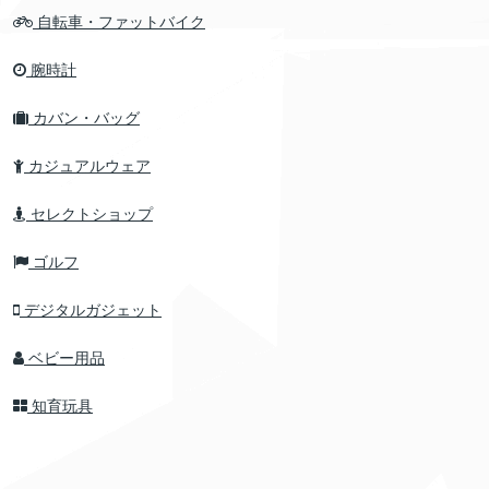
自転車・ファットバイク
腕時計
カバン・バッグ
カジュアルウェア
セレクトショップ
ゴルフ
デジタルガジェット
ベビー用品
知育玩具