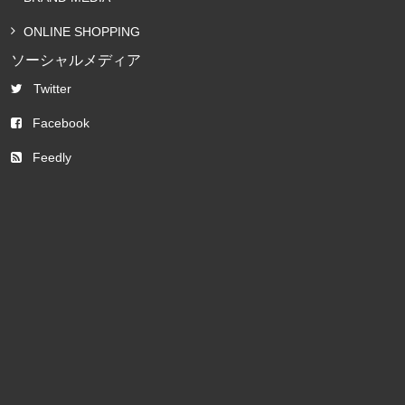
ONLINE SHOPPING
ソーシャルメディア
Twitter
Facebook
Feedly