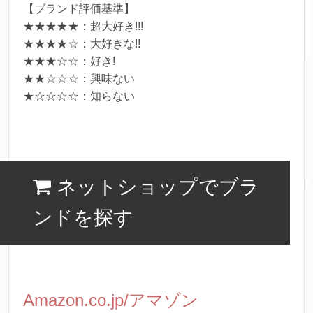
【ブランド評価基準】
★★★★★：超大好き!!!
★★★★☆：大好きな!!
★★★☆☆：好き!
★★☆☆☆：興味ない
★☆☆☆☆：知らない
ネットショップでブラ
ンドを探す
Amazon.co.jp/アマゾン