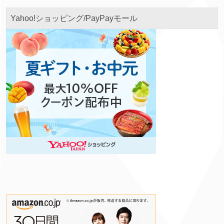
Yahoo!ショッピング/PayPayモール