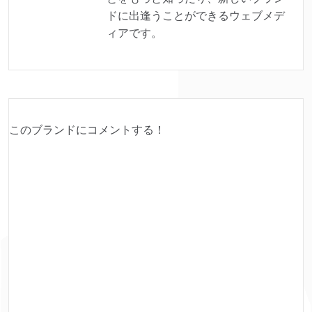
ドに出逢うことができるウェブメデ
ィアです。
このブランドにコメントする！