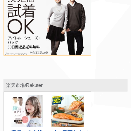
楽天市場/Rakuten