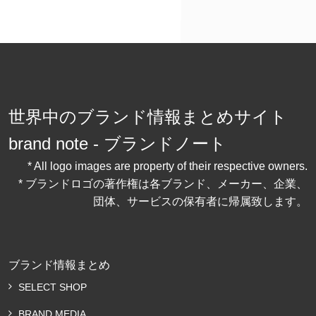
世界中のブランド情報まとめサイト
brand note - ブランドノート
* All logo images are property of their respective owners.
* ブランドロゴの著作権は各ブランド、メーカー、企業、
団体、サービスの保有者に帰属致します。
ブランド情報まとめ
SELECT SHOP
BRAND MEDIA