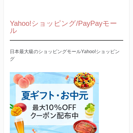
Yahoo!ショッピング/PayPayモー
ル
日本最大級のショッピングモールYahoo!ショッピン
グ