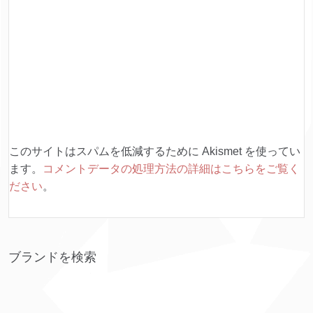
このサイトはスパムを低減するために Akismet を使ってい
ます。
コメントデータの処理方法の詳細はこちらをご覧く
ださい
。
ブランドを検索