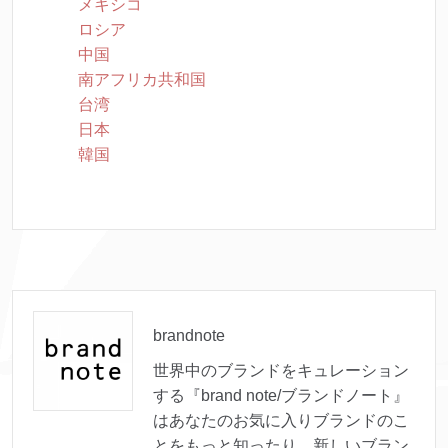
メキシコ
ロシア
中国
南アフリカ共和国
台湾
日本
韓国
brandnote
世界中のブランドをキュレーション
する『brand note/ブランドノート』
はあなたのお気に入りブランドのこ
とをもっと知ったり、新しいブラン