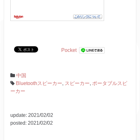
Pocket
中国
Bluetoothスピーカー
,
スピーカー
,
ポータブルスピ
ーカー
update:
2021/02/02
posted:
2021/02/02