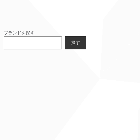
ブランドを探す
探す