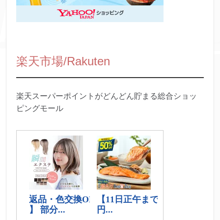
楽天市場/Rakuten
楽天スーパーポイントがどんどん貯まる総合ショッ
ピングモール