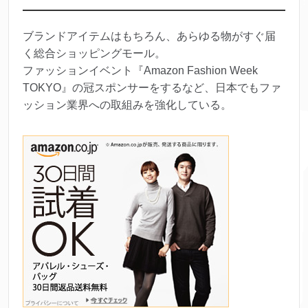
ブランドアイテムはもちろん、あらゆる物がすぐ届
く総合ショッピングモール。
ファッションイベント『Amazon Fashion Week
TOKYO』の冠スポンサーをするなど、日本でもファ
ッション業界への取組みを強化している。