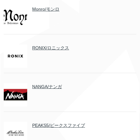
Monro/モンロ
RONIX/ロニックス
NANGA/ナンガ
PEAKS5/ピークスファイブ