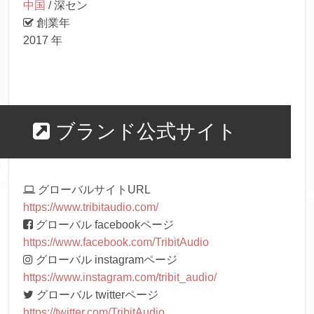
中国
/ 深セン
創業年
2017 年
ブランド公式サイト
グローバルサイトURL
https://www.tribitaudio.com/
グローバル facebookページ
https://www.facebook.com/TribitAudio
グローバル instagramページ
https://www.instagram.com/tribit_audio/
グローバル twitterページ
https://twitter.com/TribitAudio