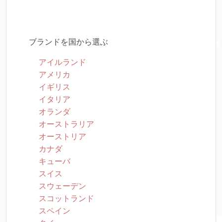
ブランドを国から選ぶ
アイルランド
アメリカ
イギリス
イタリア
オランダ
オーストラリア
オーストリア
カナダ
キューバ
スイス
スウェーデン
スコットランド
スペイン