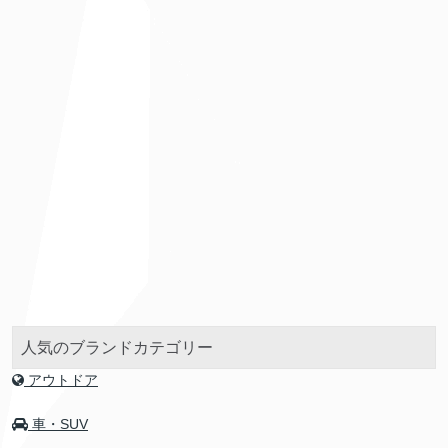
人気のブランドカテゴリー
アウトドア
車・SUV