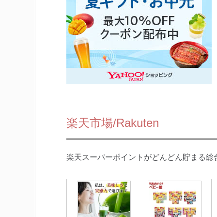
楽天市場/Rakuten
楽天スーパーポイントがどんどん貯まる総