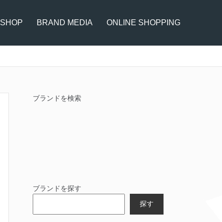
 SHOP
BRAND MEDIA
ONLINE SHOPPING
ブランドを検索
ブランドを探す
探す