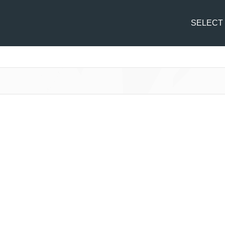
SELECT