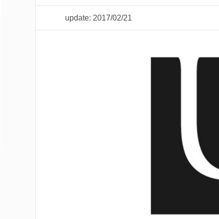
update: 2017/02/21