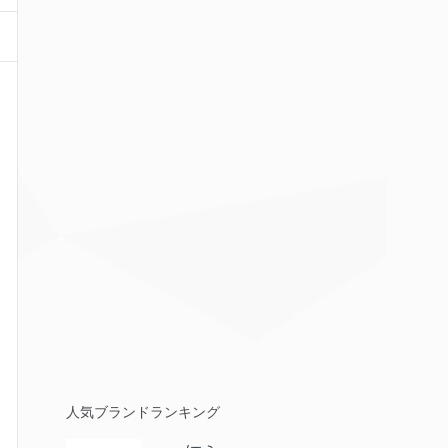
人気ブランドランキング