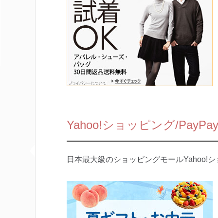
Yahoo!ショッピング/PayP
日本最大級のショッピングモールYahoo!