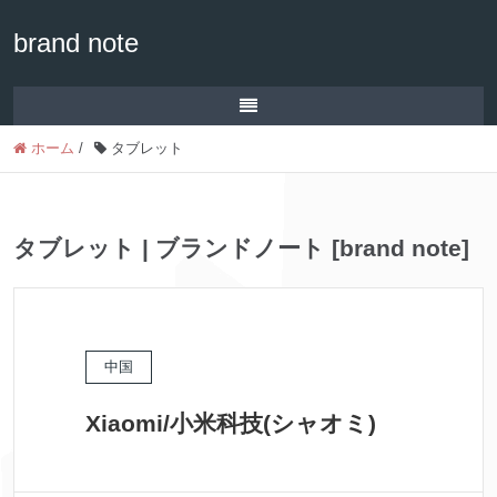
brand note
ホーム
/
タブレット
タブレット | ブランドノート [brand note]
中国
Xiaomi/小米科技(シャオミ)