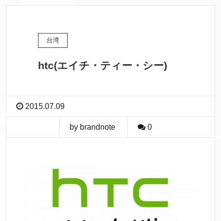
台湾
htc(エイチ・ティー・シー)
2015.07.09
by brandnote
0