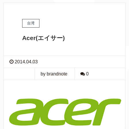
台湾
Acer(エイサー)
2014.04.03
by brandnote
0