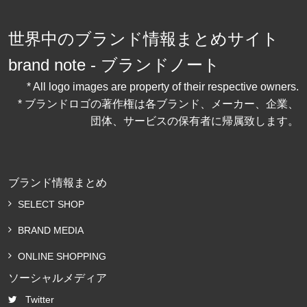
世界中のブランド情報まとめサイト
brand note - ブランドノート
* All logo images are property of their respective owners.
* ブランドロゴの著作権は各ブランド、メーカー、企業、
団体、サービスの保有者に帰属致します。
ブランド情報まとめ
SELECT SHOP
BRAND MEDIA
ONLINE SHOPPING
ソーシャルメディア
Twitter