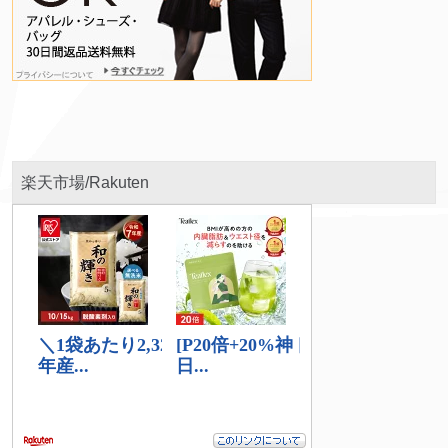
楽天市場/Rakuten