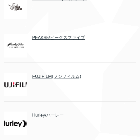
PEAKS5/ピークスファイブ
FUJIFILM(フジフィルム)
Hurley/ハーレー