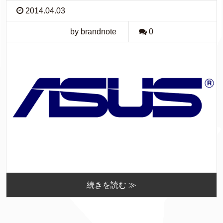
2014.04.03
by brandnote
0
続きを読む ≫