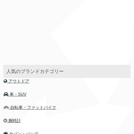
人気のブランドカテゴリー
アウトドア
車・SUV
自転車・ファットバイク
腕時計
カバン・バッグ