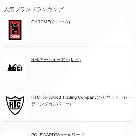
人気ブランドランキング
CHROME(クローム)
REI/アールイーアイ(レイ)
HTC Hollywood Trading Company(ハリウッドトレー
ディングカンパニー)
POLEWARDS/ポールワーズ