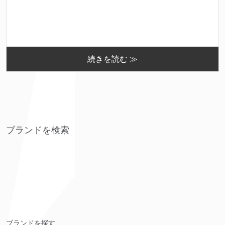
続きを読む ≫
ブランドを検索
ブランドを探す