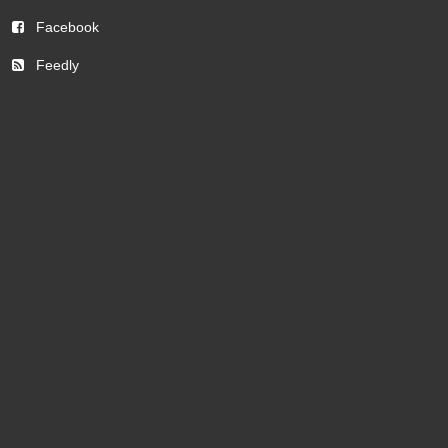
Facebook
Feedly