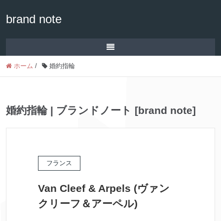
brand note
ホーム
/
婚約指輪
婚約指輪 | ブランドノート [brand note]
フランス
Van Cleef & Arpels (ヴァン
クリーフ＆アーペル)