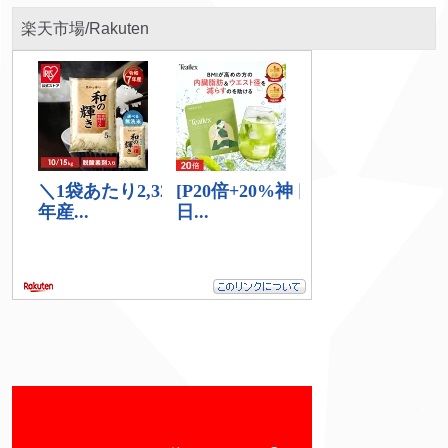
楽天市場/Rakuten