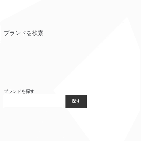
ブランドを検索
ブランドを探す
探す