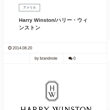
アメリカ
Harry Winston/ハリー・ウィ
ンストン
2014.08.20
by brandnote
0