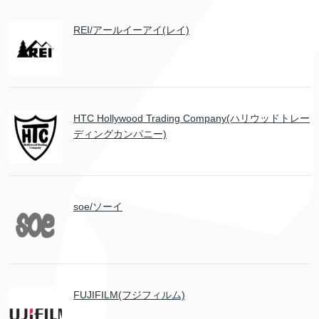
REI/アールイーアイ(レイ)
HTC Hollywood Trading Company(ハリウッドトレー
ディングカンパニー)
soe/ソーイ
FUJIFILM(フジフィルム)