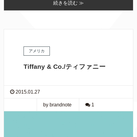
続きを読む ≫
アメリカ
Tiffany & Co./ティファニー
2015.01.27
by brandnote
1