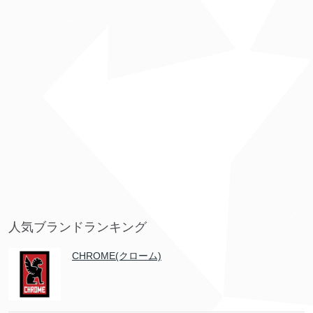
人気ブランドランキング
CHROME(クローム)