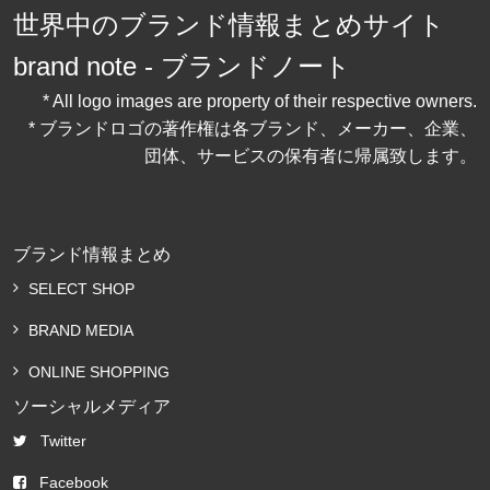
世界中のブランド情報まとめサイト
brand note - ブランドノート
* All logo images are property of their respective owners.
* ブランドロゴの著作権は各ブランド、メーカー、企業、
団体、サービスの保有者に帰属致します。
ブランド情報まとめ
SELECT SHOP
BRAND MEDIA
ONLINE SHOPPING
ソーシャルメディア
Twitter
Facebook