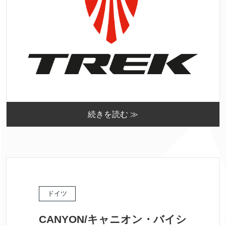
続きを読む ≫
ドイツ
CANYON/キャニオン・バイシ