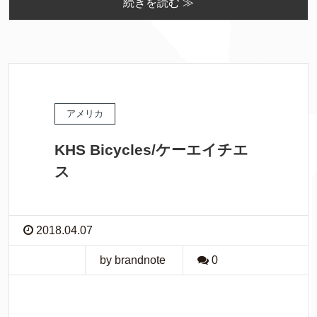
続きを読む ≫
アメリカ
KHS Bicycles/ケーエイチエ
ス
2018.04.07
by brandnote
0