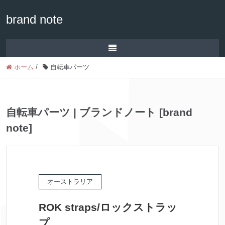
brand note
ホーム
/
自転車パーツ
自転車パーツ | ブランドノート [brand
note]
オーストラリア
ROK straps/ロックストラッ
プ