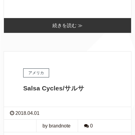
続きを読む ≫
アメリカ
Salsa Cycles/サルサ
2018.04.01
by brandnote
0