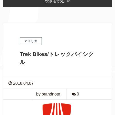
続きを読む ≫
アメリカ
Trek Bikes/トレックバイシク
ル
2018.04.07
by brandnote
0