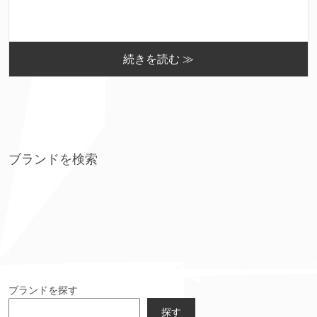
続きを読む ≫
ブランドを検索
ブランドを探す
探す