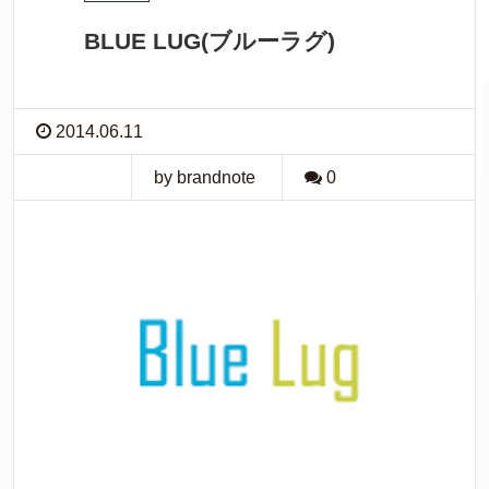
BLUE LUG(ブルーラグ)
2014.06.11
by brandnote
0