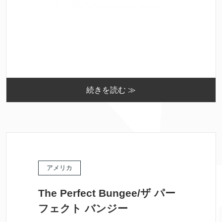
続きを読む ≫
アメリカ
The Perfect Bungee/ザ パー
フェクト バンジー