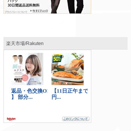
楽天市場/Rakuten