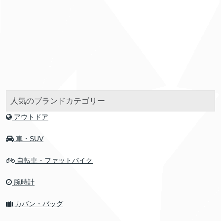
人気のブランドカテゴリー
アウトドア
車・SUV
自転車・ファットバイク
腕時計
カバン・バッグ