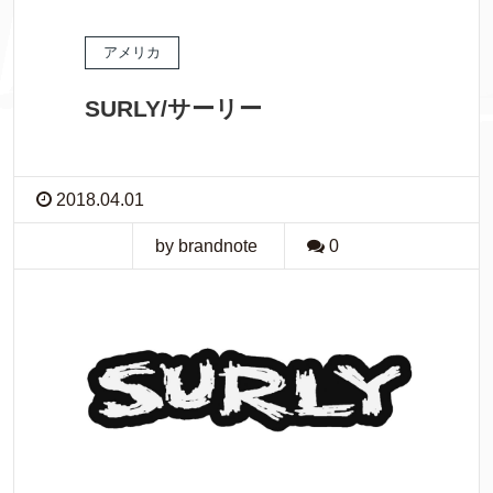
アメリカ
SURLY/サーリー
2018.04.01
by brandnote
0