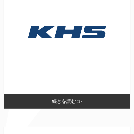
続きを読む ≫