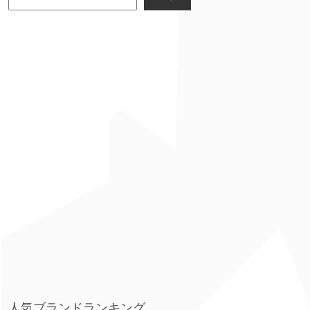
人気ブランドランキング