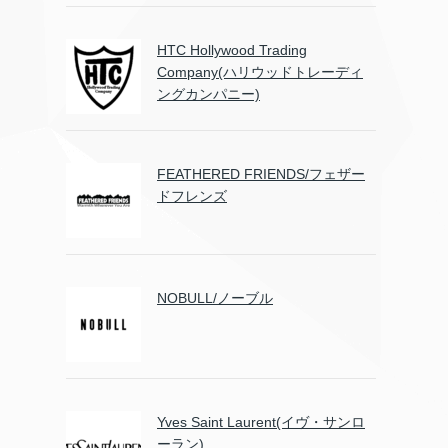
HTC Hollywood Trading
Company(ハリウッドトレーディ
ングカンパニー)
FEATHERED FRIENDS/フェザー
ドフレンズ
NOBULL/ノーブル
Yves Saint Laurent(イヴ・サンロ
ーラン)