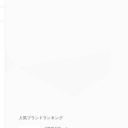
人気ブランドランキング