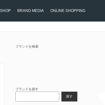
 SHOP
BRAND MEDIA
ONLINE SHOPPING
ブランドを検索
ブランドを探す
探す