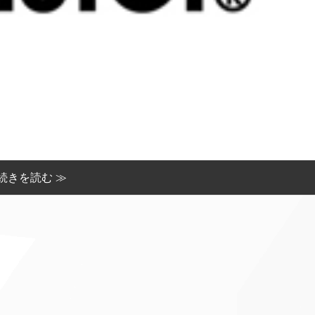
続きを読む ≫