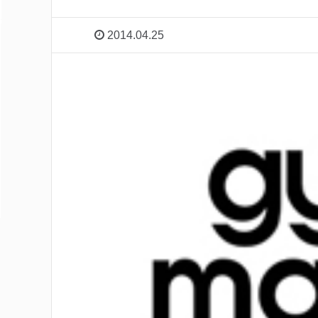
2014.04.25